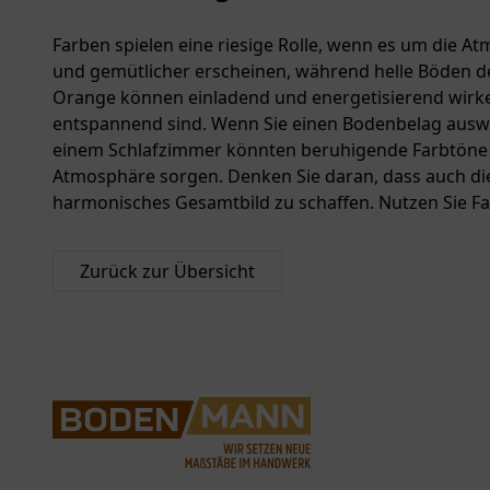
Farben spielen eine riesige Rolle, wenn es um die 
und gemütlicher erscheinen, während helle Böden d
Orange können einladend und energetisierend wirk
entspannend sind. Wenn Sie einen Bodenbelag auswäh
einem Schlafzimmer könnten beruhigende Farbtöne i
Atmosphäre sorgen. Denken Sie daran, dass auch di
harmonisches Gesamtbild zu schaffen. Nutzen Sie F
Zurück zur Übersicht