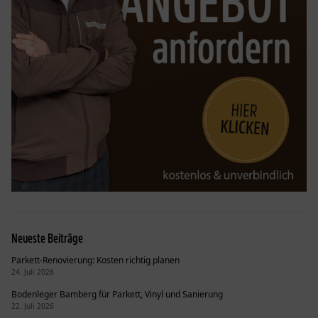
Neueste Beiträge
Parkett-Renovierung: Kosten richtig planen
24. Juli 2026
Bodenleger Bamberg für Parkett, Vinyl und Sanierung
22. Juli 2026