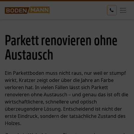
Parkett renovieren ohne
Austausch
Ein Parkettboden muss nicht raus, nur weil er stumpf
wirkt, Kratzer zeigt oder über die Jahre an Farbe
verloren hat. In vielen Fällen lässt sich Parkett
renovieren ohne Austausch – und genau das ist oft die
wirtschaftlichere, schnellere und optisch
überzeugendere Lösung. Entscheidend ist nicht der
erste Eindruck, sondern der tatsächliche Zustand des
Holzes.