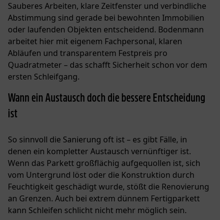
Sauberes Arbeiten, klare Zeitfenster und verbindliche
Abstimmung sind gerade bei bewohnten Immobilien
oder laufenden Objekten entscheidend. Bodenmann
arbeitet hier mit eigenem Fachpersonal, klaren
Abläufen und transparentem Festpreis pro
Quadratmeter – das schafft Sicherheit schon vor dem
ersten Schleifgang.
Wann ein Austausch doch die bessere Entscheidung
ist
So sinnvoll die Sanierung oft ist – es gibt Fälle, in
denen ein kompletter Austausch vernünftiger ist.
Wenn das Parkett großflächig aufgequollen ist, sich
vom Untergrund löst oder die Konstruktion durch
Feuchtigkeit geschädigt wurde, stößt die Renovierung
an Grenzen. Auch bei extrem dünnem Fertigparkett
kann Schleifen schlicht nicht mehr möglich sein.