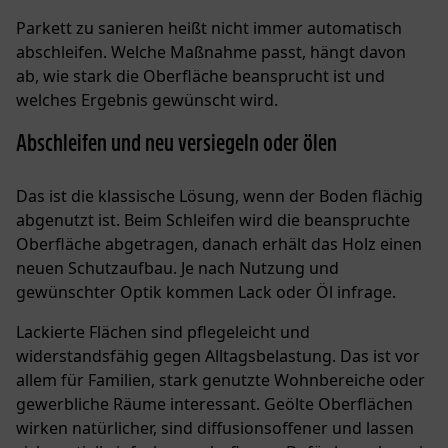
Parkett zu sanieren heißt nicht immer automatisch
abschleifen. Welche Maßnahme passt, hängt davon
ab, wie stark die Oberfläche beansprucht ist und
welches Ergebnis gewünscht wird.
Abschleifen und neu versiegeln oder ölen
Das ist die klassische Lösung, wenn der Boden flächig
abgenutzt ist. Beim Schleifen wird die beanspruchte
Oberfläche abgetragen, danach erhält das Holz einen
neuen Schutzaufbau. Je nach Nutzung und
gewünschter Optik kommen Lack oder Öl infrage.
Lackierte Flächen sind pflegeleicht und
widerstandsfähig gegen Alltagsbelastung. Das ist vor
allem für Familien, stark genutzte Wohnbereiche oder
gewerbliche Räume interessant. Geölte Oberflächen
wirken natürlicher, sind diffusionsoffener und lassen