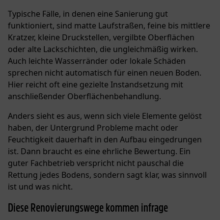
Typische Fälle, in denen eine Sanierung gut
funktioniert, sind matte Laufstraßen, feine bis mittlere
Kratzer, kleine Druckstellen, vergilbte Oberflächen
oder alte Lackschichten, die ungleichmäßig wirken.
Auch leichte Wasserränder oder lokale Schäden
sprechen nicht automatisch für einen neuen Boden.
Hier reicht oft eine gezielte Instandsetzung mit
anschließender Oberflächenbehandlung.
Anders sieht es aus, wenn sich viele Elemente gelöst
haben, der Untergrund Probleme macht oder
Feuchtigkeit dauerhaft in den Aufbau eingedrungen
ist. Dann braucht es eine ehrliche Bewertung. Ein
guter Fachbetrieb verspricht nicht pauschal die
Rettung jedes Bodens, sondern sagt klar, was sinnvoll
ist und was nicht.
Diese Renovierungswege kommen infrage