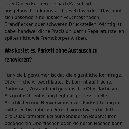
oder Dielen können – je nach Parkettart –
ausgetauscht oder instand gesetzt werden. Das lohnt
sich besonders bei lokalen Feuchteschäden,
Brandflecken oder schweren Druckstellen. Wichtig ist
dabei handwerkliche Präzision, damit Reparaturstellen
später nicht wie Fremdkörper wirken.
Was kostet es, Parkett ohne Austausch zu
renovieren?
Für viele Eigentümer ist das die eigentliche Kernfrage.
Die ehrliche Antwort lautet: Es kommt auf Fläche,
Parkettart, Zustand und gewünschte Oberfläche an.
Als grobe Orientierung liegt das professionelle
Abschleifen und Neuversiegeln von Parkett häufig im
mittleren bis höheren Bereich von etwa
35 bis 60 Euro
pro Quadratmeter
. Bei aufwendigeren Reparaturen,
besonderen Oberflächen oder kleineren Flächen kann