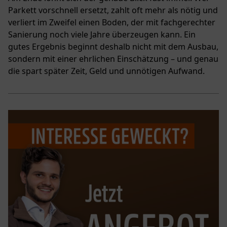
Parkett vorschnell ersetzt, zahlt oft mehr als nötig und
verliert im Zweifel einen Boden, der mit fachgerechter
Sanierung noch viele Jahre überzeugen kann. Ein
gutes Ergebnis beginnt deshalb nicht mit dem Ausbau,
sondern mit einer ehrlichen Einschätzung – und genau
die spart später Zeit, Geld und unnötigen Aufwand.