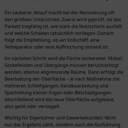
Ein sauberer Ablauf macht bei der Renovierung oft
den größten Unterschied. Zuerst wird geprüft, ob das
Parkett tragfähig ist, wie stark die Nutzschicht ausfällt
und welche Schäden tatsächlich vorliegen. Danach
folgt die Empfehlung, ob ein Vollschliff, eine
Teilreparatur oder eine Auffrischung sinnvoll ist.
Im nächsten Schritt wird die Fläche vorbereitet. Möbel,
Sockelleisten und Übergänge müssen berücksichtigt
werden, ebenso angrenzende Räume. Dann erfolgt die
Bearbeitung der Oberfläche – je nach Maßnahme mit
mehreren Schleifgängen, Randbearbeitung und
Spachtelung kleiner Fugen oder Beschädigungen.
Abschließend wird die neue Oberfläche aufgebaut,
also geölt oder versiegelt.
Wichtig für Eigentümer und Gewerbekunden: Nicht
nur das Ergebnis zählt, sondern auch die Ausführung.