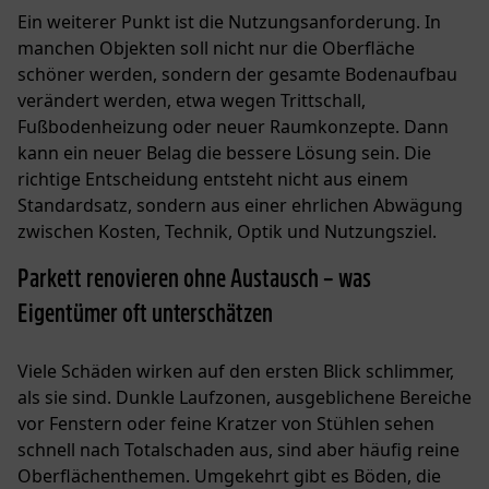
Ein weiterer Punkt ist die Nutzungsanforderung. In
manchen Objekten soll nicht nur die Oberfläche
schöner werden, sondern der gesamte Bodenaufbau
verändert werden, etwa wegen Trittschall,
Fußbodenheizung oder neuer Raumkonzepte. Dann
kann ein neuer Belag die bessere Lösung sein. Die
richtige Entscheidung entsteht nicht aus einem
Standardsatz, sondern aus einer ehrlichen Abwägung
zwischen Kosten, Technik, Optik und Nutzungsziel.
Parkett renovieren ohne Austausch – was
Eigentümer oft unterschätzen
Viele Schäden wirken auf den ersten Blick schlimmer,
als sie sind. Dunkle Laufzonen, ausgeblichene Bereiche
vor Fenstern oder feine Kratzer von Stühlen sehen
schnell nach Totalschaden aus, sind aber häufig reine
Oberflächenthemen. Umgekehrt gibt es Böden, die