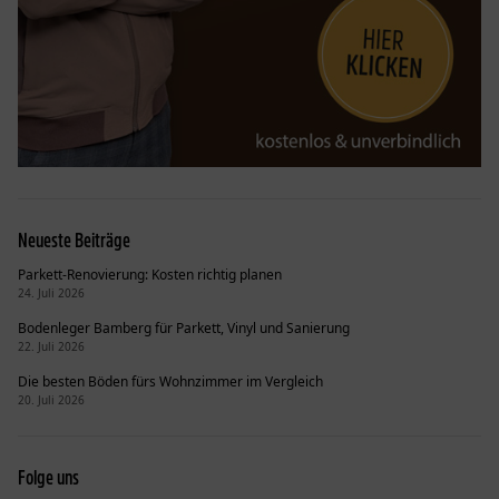
Neueste Beiträge
Parkett-Renovierung: Kosten richtig planen
24. Juli 2026
Bodenleger Bamberg für Parkett, Vinyl und Sanierung
22. Juli 2026
Die besten Böden fürs Wohnzimmer im Vergleich
20. Juli 2026
Folge uns