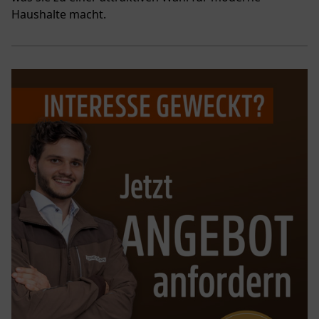
Haushalte macht.