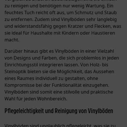
zu reinigen und benötigen nur wenig Wartung. Ein
feuchtes Tuch reicht oft aus, um Schmutz und Staub
zu entfernen. Zudem sind Vinylböden sehr langlebig
und widerstandsfähig gegen Kratzer und Flecken, was
sie ideal für Haushalte mit Kindern oder Haustieren
macht.
Darüber hinaus gibt es Vinylböden in einer Vielzahl
von Designs und Farben, die sich problemlos in jeden
Einrichtungsstil integrieren lassen. Von Holz- bis
Steinoptik bieten sie die Möglichkeit, das Aussehen
eines Raumes individuell zu gestalten, ohne
Kompromisse bei der Funktionalität einzugehen.
Vinylböden sind somit eine stilvolle und praktische
Wahl für jeden Wohnbereich.
Pflegeleichtigkeit und Reinigung von Vinylböden
Vinylböden sind unglaublich pflegeleicht, was sie zu