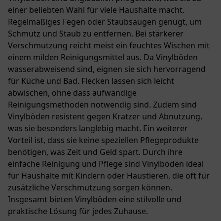
einer beliebten Wahl für viele Haushalte macht.
Regelmäßiges Fegen oder Staubsaugen genügt, um
Schmutz und Staub zu entfernen. Bei stärkerer
Verschmutzung reicht meist ein feuchtes Wischen mit
einem milden Reinigungsmittel aus. Da Vinylböden
wasserabweisend sind, eignen sie sich hervorragend
für Küche und Bad. Flecken lassen sich leicht
abwischen, ohne dass aufwändige
Reinigungsmethoden notwendig sind. Zudem sind
Vinylböden resistent gegen Kratzer und Abnutzung,
was sie besonders langlebig macht. Ein weiterer
Vorteil ist, dass sie keine speziellen Pflegeprodukte
benötigen, was Zeit und Geld spart. Durch ihre
einfache Reinigung und Pflege sind Vinylböden ideal
für Haushalte mit Kindern oder Haustieren, die oft für
zusätzliche Verschmutzung sorgen können.
Insgesamt bieten Vinylböden eine stilvolle und
praktische Lösung für jedes Zuhause.