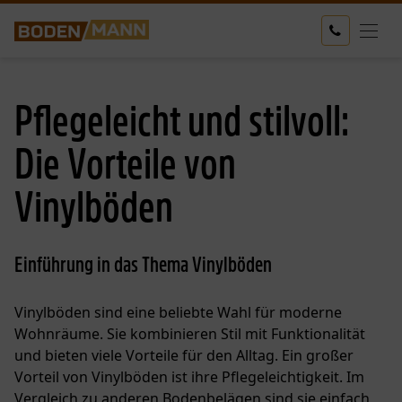
Pflegeleicht und stilvoll:
Die Vorteile von
Vinylböden
Einführung in das Thema Vinylböden
Vinylböden sind eine beliebte Wahl für moderne
Wohnräume. Sie kombinieren Stil mit Funktionalität
und bieten viele Vorteile für den Alltag. Ein großer
Vorteil von Vinylböden ist ihre Pflegeleichtigkeit. Im
Vergleich zu anderen Bodenbelägen sind sie einfach