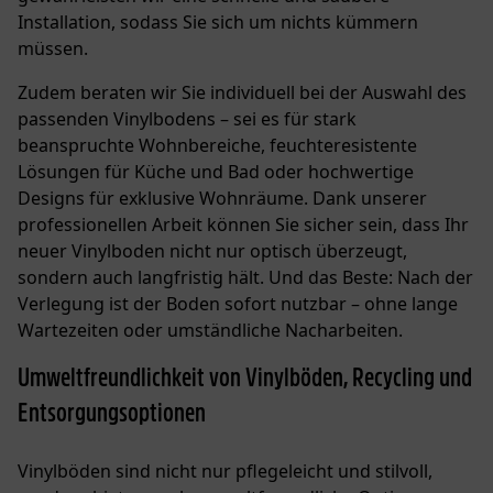
Installation, sodass Sie sich um nichts kümmern
müssen.
Zudem beraten wir Sie individuell bei der Auswahl des
passenden Vinylbodens – sei es für stark
beanspruchte Wohnbereiche, feuchteresistente
Lösungen für Küche und Bad oder hochwertige
Designs für exklusive Wohnräume. Dank unserer
professionellen Arbeit können Sie sicher sein, dass Ihr
neuer Vinylboden nicht nur optisch überzeugt,
sondern auch langfristig hält. Und das Beste: Nach der
Verlegung ist der Boden sofort nutzbar – ohne lange
Wartezeiten oder umständliche Nacharbeiten.
Umweltfreundlichkeit von Vinylböden, Recycling und
Entsorgungsoptionen
Vinylböden sind nicht nur pflegeleicht und stilvoll,