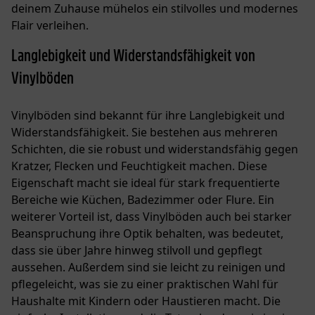
deinem Zuhause mühelos ein stilvolles und modernes
Flair verleihen.
Langlebigkeit und Widerstandsfähigkeit von
Vinylböden
Vinylböden sind bekannt für ihre Langlebigkeit und
Widerstandsfähigkeit. Sie bestehen aus mehreren
Schichten, die sie robust und widerstandsfähig gegen
Kratzer, Flecken und Feuchtigkeit machen. Diese
Eigenschaft macht sie ideal für stark frequentierte
Bereiche wie Küchen, Badezimmer oder Flure. Ein
weiterer Vorteil ist, dass Vinylböden auch bei starker
Beanspruchung ihre Optik behalten, was bedeutet,
dass sie über Jahre hinweg stilvoll und gepflegt
aussehen. Außerdem sind sie leicht zu reinigen und
pflegeleicht, was sie zu einer praktischen Wahl für
Haushalte mit Kindern oder Haustieren macht. Die