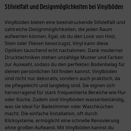
Stilvielfalt und Designmöglichkeiten bei Vinylböden
Vinylböden bieten eine beeindruckende Stilvielfalt und
zahlreiche Designmöglichkeiten, die jeden Raum
aufwerten können. Egal, ob du den Look von Holz,
Stein oder Fliesen bevorzugst, Vinyl kann diese
Optiken täuschend echt nachahmen. Dank moderner
Drucktechniken stehen unzählige Muster und Farben
zur Auswahl, sodass du den perfekten Bodenbelag für
deinen persönlichen Stil finden kannst. Vinylböden
sind nicht nur dekorativ, sondern auch praktisch, da
sie pflegeleicht und langlebig sind. Sie eignen sich
hervorragend für stark frequentierte Bereiche wie Flur
oder Küche. Zudem sind Vinylböden wasserbeständig,
was sie ideal für Badezimmer oder Waschküchen
macht. Die einfache Installation, oft durch
Klicksysteme, ermöglicht eine schnelle Renovierung
ohne großen Aufwand. Mit Vinylböden kannst du