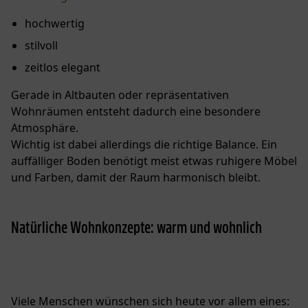
hochwertig
stilvoll
zeitlos elegant
Gerade in Altbauten oder repräsentativen
Wohnräumen entsteht dadurch eine besondere
Atmosphäre.
Wichtig ist dabei allerdings die richtige Balance. Ein
auffälliger Boden benötigt meist etwas ruhigere Möbel
und Farben, damit der Raum harmonisch bleibt.
Natürliche Wohnkonzepte: warm und wohnlich
Viele Menschen wünschen sich heute vor allem eines: