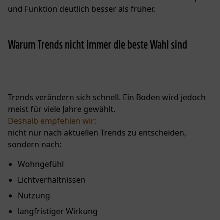
und Funktion deutlich besser als früher.
Warum Trends nicht immer die beste Wahl sind
Trends verändern sich schnell. Ein Boden wird jedoch
meist für viele Jahre gewählt.
Deshalb empfehlen wir:
nicht nur nach aktuellen Trends zu entscheiden,
sondern nach:
Wohngefühl
Lichtverhältnissen
Nutzung
langfristiger Wirkung