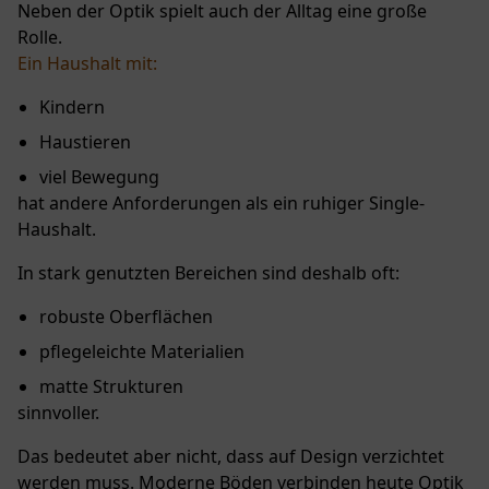
Neben der Optik spielt auch der Alltag eine große
Rolle.
Ein Haushalt mit:
Kindern
Haustieren
viel Bewegung
hat andere Anforderungen als ein ruhiger Single-
Haushalt.
In stark genutzten Bereichen sind deshalb oft:
robuste Oberflächen
pflegeleichte Materialien
matte Strukturen
sinnvoller.
Das bedeutet aber nicht, dass auf Design verzichtet
werden muss. Moderne Böden verbinden heute Optik