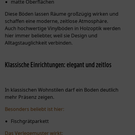
matte Oberflächen
Diese Böden lassen Räume großzügig wirken und
schaffen eine moderne, zeitlose Atmosphäre.
Auch hochwertige Vinylböden in Holzoptik werden
hier immer beliebter, weil sie Design und
Alltagstauglichkeit verbinden.
Klassische Einrichtungen: elegant und zeitlos
In klassischen Wohnstilen darf ein Boden deutlich
mehr Präsenz zeigen.
Besonders beliebt ist hier:
Fischgrätparkett
Das Verlegemuster wirkt: