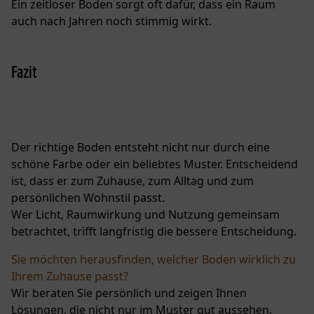
Ein zeitloser Boden sorgt oft dafür, dass ein Raum
auch nach Jahren noch stimmig wirkt.
Fazit
Der richtige Boden entsteht nicht nur durch eine
schöne Farbe oder ein beliebtes Muster. Entscheidend
ist, dass er zum Zuhause, zum Alltag und zum
persönlichen Wohnstil passt.
Wer Licht, Raumwirkung und Nutzung gemeinsam
betrachtet, trifft langfristig die bessere Entscheidung.
Sie möchten herausfinden, welcher Boden wirklich zu
Ihrem Zuhause passt?
Wir beraten Sie persönlich und zeigen Ihnen
Lösungen, die nicht nur im Muster gut aussehen,