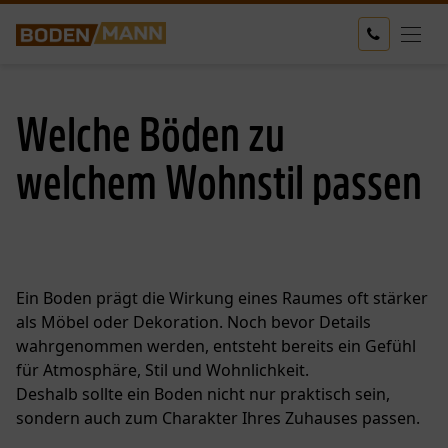
Welche Böden zu
welchem Wohnstil passen
Ein Boden prägt die Wirkung eines Raumes oft stärker
als Möbel oder Dekoration. Noch bevor Details
wahrgenommen werden, entsteht bereits ein Gefühl
für Atmosphäre, Stil und Wohnlichkeit.
Deshalb sollte ein Boden nicht nur praktisch sein,
sondern auch zum Charakter Ihres Zuhauses passen.