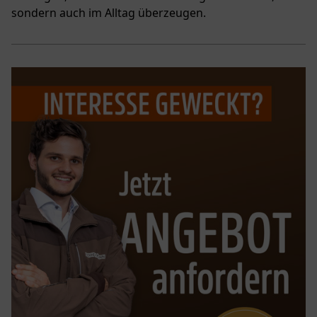
sondern auch im Alltag überzeugen.