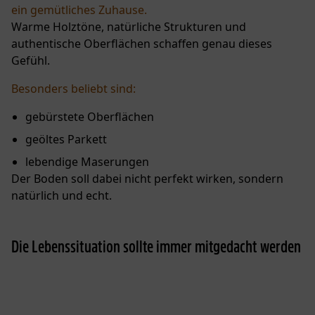
ein gemütliches Zuhause.
Warme Holztöne, natürliche Strukturen und
authentische Oberflächen schaffen genau dieses
Gefühl.
Besonders beliebt sind:
gebürstete Oberflächen
geöltes Parkett
lebendige Maserungen
Der Boden soll dabei nicht perfekt wirken, sondern
natürlich und echt.
Die Lebenssituation sollte immer mitgedacht werden