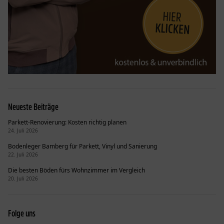
Neueste Beiträge
Parkett-Renovierung: Kosten richtig planen
24. Juli 2026
Bodenleger Bamberg für Parkett, Vinyl und Sanierung
22. Juli 2026
Die besten Böden fürs Wohnzimmer im Vergleich
20. Juli 2026
Folge uns