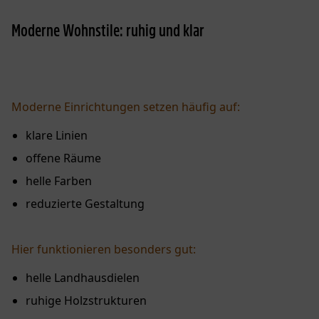
Moderne Wohnstile: ruhig und klar
Moderne Einrichtungen setzen häufig auf:
klare Linien
offene Räume
helle Farben
reduzierte Gestaltung
Hier funktionieren besonders gut:
helle Landhausdielen
ruhige Holzstrukturen