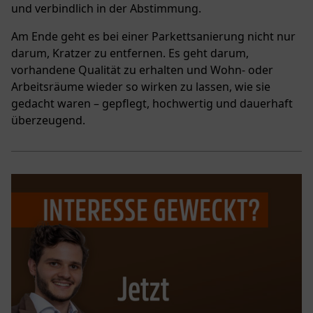
und verbindlich in der Abstimmung.
Am Ende geht es bei einer Parkettsanierung nicht nur
darum, Kratzer zu entfernen. Es geht darum,
vorhandene Qualität zu erhalten und Wohn- oder
Arbeitsräume wieder so wirken zu lassen, wie sie
gedacht waren – gepflegt, hochwertig und dauerhaft
überzeugend.