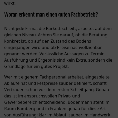
wirkt.
Woran erkennt man einen guten Fachbetrieb?
Nicht jede Firma, die Parkett schleift, arbeitet auf dem
gleichen Niveau. Achten Sie darauf, ob die Beratung
konkret ist, ob auf den Zustand des Bodens
eingegangen wird und ob Preise nachvollziehbar
genannt werden. Verlässliche Aussagen zu Termin,
Ausführung und Ergebnis sind kein Extra, sondern die
Grundlage für ein gutes Projekt.
Wer mit eigenem Fachpersonal arbeitet, eingespielte
Abläufe hat und Festpreise sauber definiert, schafft
Vertrauen schon vor dem ersten Schleifgang. Genau
das ist im anspruchsvollen Privat- und
Gewerbebereich entscheidend. Bodenmann steht im
Raum Bamberg und in Franken genau für diese Art
von Ausführung: klar im Ablauf, sauber im Handwerk