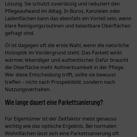
Lösung. Sie schützt zuverlässig und reduziert den
Pflegeaufwand im Alltag. In Büros, Kanzleien oder
Ladenflächen kann das ebenfalls ein Vorteil sein, wenn
klare Reinigungsroutinen und belastbare Oberflächen
gefragt sind.
Öl ist dagegen oft die erste Wahl, wenn die natürliche
Holzoptik im Vordergrund steht. Das Parkett wirkt
wärmer, lebendiger und authentischer. Dafür braucht
die Oberfläche mehr Aufmerksamkeit in der Pflege.
Wer diese Entscheidung trifft, sollte sie bewusst
treffen – nicht nach Prospektbild, sondern nach
Nutzungsverhalten.
Wie lange dauert eine Parkettsanierung?
Für Eigentümer ist der Zeitfaktor meist genauso
wichtig wie das optische Ergebnis. Bei normalen
Wohnflächen lässt sich eine Parkettsanierung oft