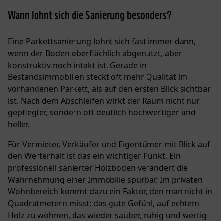
Wann lohnt sich die Sanierung besonders?
Eine Parkettsanierung lohnt sich fast immer dann,
wenn der Boden oberflächlich abgenutzt, aber
konstruktiv noch intakt ist. Gerade in
Bestandsimmobilien steckt oft mehr Qualität im
vorhandenen Parkett, als auf den ersten Blick sichtbar
ist. Nach dem Abschleifen wirkt der Raum nicht nur
gepflegter, sondern oft deutlich hochwertiger und
heller.
Für Vermieter, Verkäufer und Eigentümer mit Blick auf
den Werterhalt ist das ein wichtiger Punkt. Ein
professionell sanierter Holzboden verändert die
Wahrnehmung einer Immobilie spürbar. Im privaten
Wohnbereich kommt dazu ein Faktor, den man nicht in
Quadratmetern misst: das gute Gefühl, auf echtem
Holz zu wohnen, das wieder sauber, ruhig und wertig