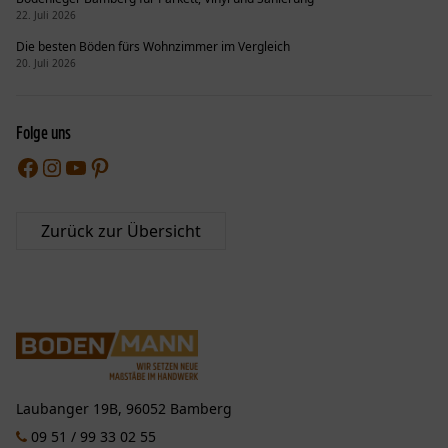
22. Juli 2026
Die besten Böden fürs Wohnzimmer im Vergleich
20. Juli 2026
Folge uns
Facebook
Instagram
YouTube
Pinterest
Zurück zur Übersicht
Laubanger 19B, 96052 Bamberg
09 51 / 99 33 02 55