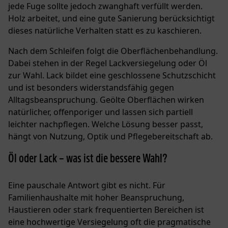
jede Fuge sollte jedoch zwanghaft verfüllt werden.
Holz arbeitet, und eine gute Sanierung berücksichtigt
dieses natürliche Verhalten statt es zu kaschieren.
Nach dem Schleifen folgt die Oberflächenbehandlung.
Dabei stehen in der Regel Lackversiegelung oder Öl
zur Wahl. Lack bildet eine geschlossene Schutzschicht
und ist besonders widerstandsfähig gegen
Alltagsbeanspruchung. Geölte Oberflächen wirken
natürlicher, offenporiger und lassen sich partiell
leichter nachpflegen. Welche Lösung besser passt,
hängt von Nutzung, Optik und Pflegebereitschaft ab.
Öl oder Lack – was ist die bessere Wahl?
Eine pauschale Antwort gibt es nicht. Für
Familienhaushalte mit hoher Beanspruchung,
Haustieren oder stark frequentierten Bereichen ist
eine hochwertige Versiegelung oft die pragmatische