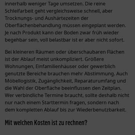
innerhalb weniger Tage umsetzen. Die reine
Schleifarbeit geht vergleichsweise schnell, aber
Trocknungs- und Aushärtezeiten der
Oberflächenbehandlung müssen eingeplant werden.
Je nach Produkt kann der Boden zwar früh wieder
begehbar sein, voll belastbar ist er aber nicht sofort.
Bei kleineren Räumen oder überschaubaren Flächen
ist der Ablauf meist unkompliziert. Größere
Wohnungen, Einfamilienhäuser oder gewerblich
genutzte Bereiche brauchen mehr Abstimmung. Auch
Möbellogistik, Zugänglichkeit, Reparaturumfang und
die Wahl der Oberfläche beeinflussen den Zeitplan.
Wer verbindliche Termine braucht, sollte deshalb nicht
nur nach einem Starttermin fragen, sondern nach
dem kompletten Ablauf bis zur Wiederbenutzbarkeit.
Mit welchen Kosten ist zu rechnen?