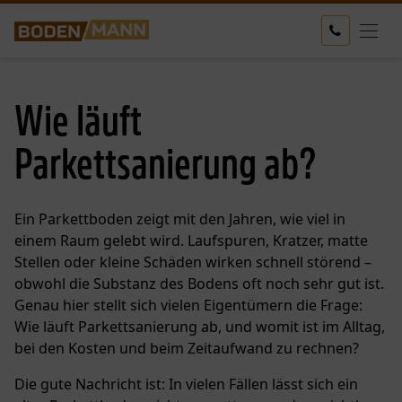
Wie läuft
Parkettsanierung ab?
Ein Parkettboden zeigt mit den Jahren, wie viel in
einem Raum gelebt wird. Laufspuren, Kratzer, matte
Stellen oder kleine Schäden wirken schnell störend –
obwohl die Substanz des Bodens oft noch sehr gut ist.
Genau hier stellt sich vielen Eigentümern die Frage:
Wie läuft Parkettsanierung ab, und womit ist im Alltag,
bei den Kosten und beim Zeitaufwand zu rechnen?
Die gute Nachricht ist: In vielen Fällen lässt sich ein