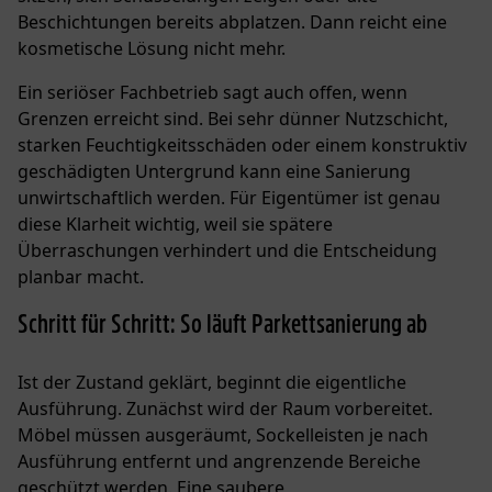
Beschichtungen bereits abplatzen. Dann reicht eine
kosmetische Lösung nicht mehr.
Ein seriöser Fachbetrieb sagt auch offen, wenn
Grenzen erreicht sind. Bei sehr dünner Nutzschicht,
starken Feuchtigkeitsschäden oder einem konstruktiv
geschädigten Untergrund kann eine Sanierung
unwirtschaftlich werden. Für Eigentümer ist genau
diese Klarheit wichtig, weil sie spätere
Überraschungen verhindert und die Entscheidung
planbar macht.
Schritt für Schritt: So läuft Parkettsanierung ab
Ist der Zustand geklärt, beginnt die eigentliche
Ausführung. Zunächst wird der Raum vorbereitet.
Möbel müssen ausgeräumt, Sockelleisten je nach
Ausführung entfernt und angrenzende Bereiche
geschützt werden. Eine saubere