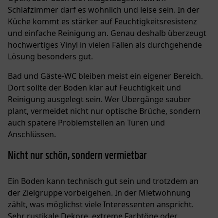
Schlafzimmer darf es wohnlich und leise sein. In der
Küche kommt es stärker auf Feuchtigkeitsresistenz
und einfache Reinigung an. Genau deshalb überzeugt
hochwertiges Vinyl in vielen Fällen als durchgehende
Lösung besonders gut.
Bad und Gäste-WC bleiben meist ein eigener Bereich.
Dort sollte der Boden klar auf Feuchtigkeit und
Reinigung ausgelegt sein. Wer Übergänge sauber
plant, vermeidet nicht nur optische Brüche, sondern
auch spätere Problemstellen an Türen und
Anschlüssen.
Nicht nur schön, sondern vermietbar
Ein Boden kann technisch gut sein und trotzdem an
der Zielgruppe vorbeigehen. In der Mietwohnung
zählt, was möglichst viele Interessenten anspricht.
Sehr rustikale Dekore, extreme Farbtöne oder