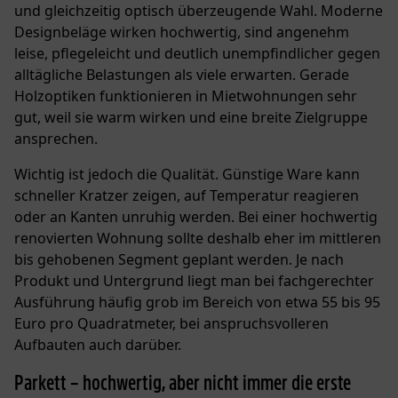
und gleichzeitig optisch überzeugende Wahl. Moderne
Designbeläge wirken hochwertig, sind angenehm
leise, pflegeleicht und deutlich unempfindlicher gegen
alltägliche Belastungen als viele erwarten.
Gerade
Holzoptiken
funktionieren in Mietwohnungen sehr
gut, weil sie warm wirken und eine breite Zielgruppe
ansprechen.
Wichtig ist jedoch die Qualität. Günstige Ware kann
schneller Kratzer zeigen, auf Temperatur reagieren
oder an Kanten unruhig werden. Bei einer hochwertig
renovierten Wohnung sollte deshalb eher im mittleren
bis gehobenen Segment geplant werden. Je nach
Produkt und Untergrund liegt man bei fachgerechter
Ausführung häufig grob im Bereich von etwa 55 bis 95
Euro pro Quadratmeter, bei anspruchsvolleren
Aufbauten auch darüber.
Parkett – hochwertig, aber nicht immer die erste