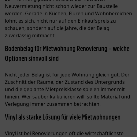
Neuvermietung nicht schon wieder zur Baustelle
werden. Gerade in Küchen, Fluren und Wohnbereichen
lohnt es sich, nicht nur auf den Einkaufspreis zu
schauen, sondern auf die Jahre, die der Belag
zuverlässig mitmacht.
Bodenbelag für Mietwohnung Renovierung – welche
Optionen sinnvoll sind
Nicht jeder Belag ist für jede Wohnung gleich gut. Der
Zuschnitt der Räume, der Zustand des Untergrunds
und die geplante Mietpreisklasse spielen immer mit
hinein. Wer sauber kalkulieren will, sollte Material und
Verlegung immer zusammen betrachten.
Vinyl als starke Lösung für viele Mietwohnungen
Vinyl ist bei Renovierungen oft die wirtschaftlichste