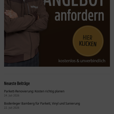
Neueste Beiträge
Parkett-Renovierung: Kosten richtig planen
24. Juli 2026
Bodenleger Bamberg für Parkett, Vinyl und Sanierung
22. Juli 2026