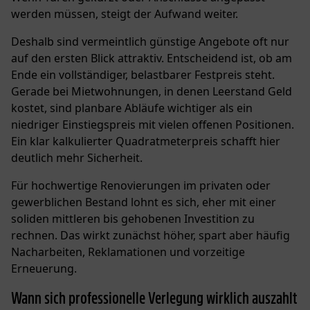
werden müssen, steigt der Aufwand weiter.
Deshalb sind vermeintlich günstige Angebote oft nur
auf den ersten Blick attraktiv. Entscheidend ist, ob am
Ende ein vollständiger,
belastbarer Festpreis
steht.
Gerade bei Mietwohnungen, in denen Leerstand Geld
kostet, sind planbare Abläufe wichtiger als ein
niedriger Einstiegspreis mit vielen offenen Positionen.
Ein klar kalkulierter Quadratmeterpreis schafft hier
deutlich mehr Sicherheit.
Für hochwertige Renovierungen im privaten oder
gewerblichen Bestand lohnt es sich, eher mit einer
soliden mittleren bis gehobenen Investition zu
rechnen. Das wirkt zunächst höher, spart aber häufig
Nacharbeiten, Reklamationen und vorzeitige
Erneuerung.
Wann sich professionelle Verlegung wirklich auszahlt