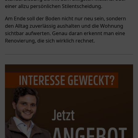
einer allzu persönlichen Stilentscheidung.
Am Ende soll der Boden nicht nur neu sein, sondern
den Alltag zuverlässig aushalten und die Wohnung
sichtbar aufwerten. Genau daran erkennt man eine
Renovierung, die sich wirklich rechnet.