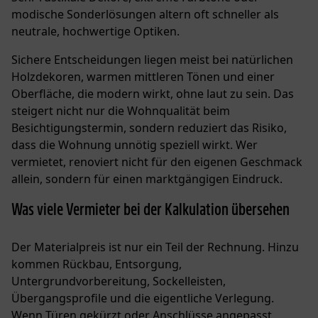
modische Sonderlösungen altern oft schneller als
neutrale, hochwertige Optiken.
Sichere Entscheidungen liegen meist bei natürlichen
Holzdekoren, warmen mittleren Tönen und einer
Oberfläche, die modern wirkt, ohne laut zu sein. Das
steigert nicht nur die Wohnqualität beim
Besichtigungstermin, sondern reduziert das Risiko,
dass die Wohnung unnötig speziell wirkt. Wer
vermietet, renoviert nicht für den eigenen Geschmack
allein, sondern für einen marktgängigen Eindruck.
Was viele Vermieter bei der Kalkulation übersehen
Der Materialpreis ist nur ein Teil der Rechnung. Hinzu
kommen Rückbau, Entsorgung,
Untergrundvorbereitung, Sockelleisten,
Übergangsprofile und die eigentliche Verlegung.
Wenn Türen gekürzt oder Anschlüsse angepasst