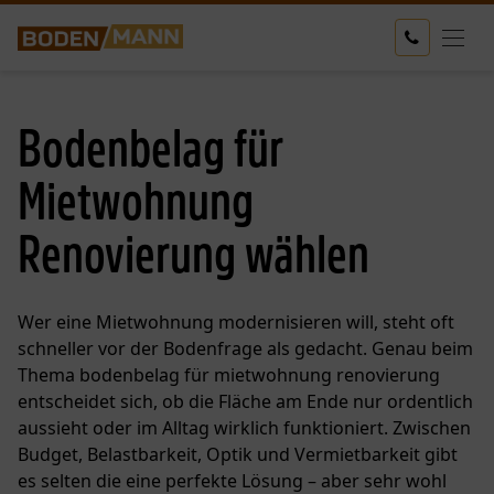
Bodenbelag für
Mietwohnung
Renovierung wählen
Wer eine Mietwohnung modernisieren will, steht oft
schneller vor der Bodenfrage als gedacht. Genau beim
Thema bodenbelag für mietwohnung renovierung
entscheidet sich, ob die Fläche am Ende nur ordentlich
aussieht oder im Alltag wirklich funktioniert. Zwischen
Budget, Belastbarkeit, Optik und Vermietbarkeit gibt
es selten die eine perfekte Lösung – aber sehr wohl