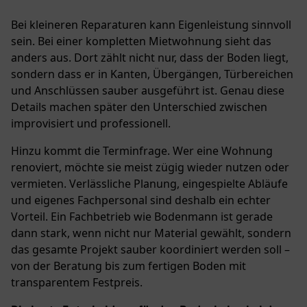
Bei kleineren Reparaturen kann Eigenleistung sinnvoll
sein. Bei einer kompletten Mietwohnung sieht das
anders aus. Dort zählt nicht nur, dass der Boden liegt,
sondern dass er in Kanten, Übergängen, Türbereichen
und Anschlüssen sauber ausgeführt ist. Genau diese
Details machen später den Unterschied zwischen
improvisiert und professionell.
Hinzu kommt die Terminfrage. Wer eine Wohnung
renoviert, möchte sie meist zügig wieder nutzen oder
vermieten. Verlässliche Planung, eingespielte Abläufe
und eigenes Fachpersonal sind deshalb ein echter
Vorteil. Ein Fachbetrieb wie Bodenmann ist gerade
dann stark, wenn nicht nur Material gewählt, sondern
das gesamte Projekt sauber koordiniert werden soll –
von der Beratung bis zum fertigen Boden mit
transparentem Festpreis.