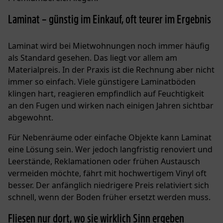
Laminat – günstig im Einkauf, oft teurer im Ergebnis
Laminat wird bei Mietwohnungen noch immer häufig
als Standard gesehen. Das liegt vor allem am
Materialpreis. In der Praxis ist die Rechnung aber nicht
immer so einfach. Viele günstigere Laminatböden
klingen hart, reagieren empfindlich auf Feuchtigkeit
an den Fugen und wirken nach einigen Jahren sichtbar
abgewohnt.
Für Nebenräume oder einfache Objekte kann Laminat
eine Lösung sein. Wer jedoch langfristig renoviert und
Leerstände, Reklamationen oder frühen Austausch
vermeiden möchte, fährt mit
hochwertigem Vinyl
oft
besser. Der anfänglich niedrigere Preis relativiert sich
schnell, wenn der Boden früher ersetzt werden muss.
Fliesen nur dort, wo sie wirklich Sinn ergeben