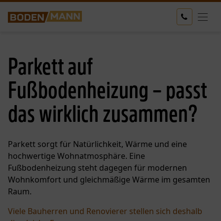
Parkett auf
Fußbodenheizung – passt
das wirklich zusammen?
Parkett sorgt für Natürlichkeit, Wärme und eine
hochwertige Wohnatmosphäre. Eine
Fußbodenheizung steht dagegen für modernen
Wohnkomfort und gleichmäßige Wärme im gesamten
Raum.
Viele Bauherren und Renovierer stellen sich deshalb