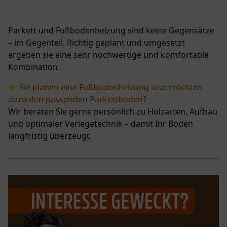
Parkett und Fußbodenheizung sind keine Gegensätze
– im Gegenteil. Richtig geplant und umgesetzt
ergeben sie eine sehr hochwertige und komfortable
Kombination.
Sie planen eine Fußbodenheizung und möchten
dazu den passenden Parkettboden?
Wir beraten Sie gerne persönlich zu Holzarten, Aufbau
und optimaler Verlegetechnik – damit Ihr Boden
langfristig überzeugt.