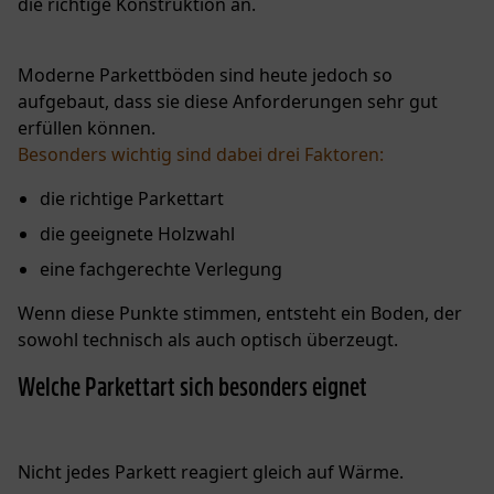
die richtige Konstruktion an.
Moderne Parkettböden sind heute jedoch so
aufgebaut, dass sie diese Anforderungen sehr gut
erfüllen können.
Besonders wichtig sind dabei drei Faktoren:
die richtige Parkettart
die geeignete Holzwahl
eine fachgerechte Verlegung
Wenn diese Punkte stimmen, entsteht ein Boden, der
sowohl technisch als auch optisch überzeugt.
Welche Parkettart sich besonders eignet
Nicht jedes Parkett reagiert gleich auf Wärme.