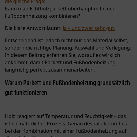
die gleiche Frage:
Kann man Echtholzparkett überhaupt mit einer
Fußbodenheizung kombinieren?
Die klare Antwort lautet:
Ja – und zwar sehr gut.
Entscheidend ist jedoch nicht nur das Material selbst,
sondern die richtige Planung, Auswahl und Verlegung.
In diesem Beitrag erfahren Sie, worauf es wirklich
ankommt, damit Parkett und Fußbodenheizung
langfristig perfekt zusammenarbeiten.
Warum Parkett und Fußbodenheizung grundsätzlich
gut funktionieren
Holz reagiert auf Temperatur und Feuchtigkeit – das
ist ein natürlicher Prozess. Genau deshalb kommt es
bei der Kombination mit einer Fußbodenheizung auf