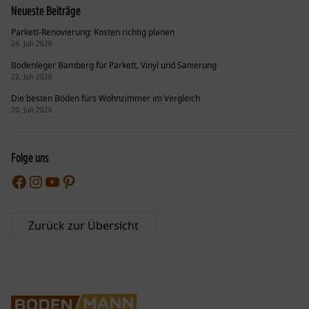
Neueste Beiträge
Parkett-Renovierung: Kosten richtig planen
24. Juli 2026
Bodenleger Bamberg für Parkett, Vinyl und Sanierung
22. Juli 2026
Die besten Böden fürs Wohnzimmer im Vergleich
20. Juli 2026
Folge uns
Facebook
Instagram
YouTube
Pinterest
Zurück zur Übersicht