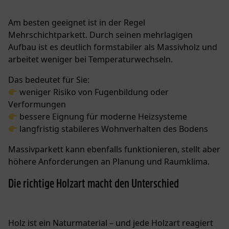
Am besten geeignet ist in der Regel
Mehrschichtparkett. Durch seinen mehrlagigen
Aufbau ist es deutlich formstabiler als Massivholz und
arbeitet weniger bei Temperaturwechseln.
Das bedeutet für Sie:
weniger Risiko von Fugenbildung oder
Verformungen
bessere Eignung für moderne Heizsysteme
langfristig stabileres Wohnverhalten des Bodens
Massivparkett kann ebenfalls funktionieren, stellt aber
höhere Anforderungen an Planung und Raumklima.
Die richtige Holzart macht den Unterschied
Holz ist ein Naturmaterial – und jede Holzart reagiert