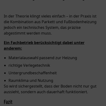
In der Theorie klingt vieles einfach – in der Praxis ist
die Kombination aus Parkett und Fußbodenheizung
jedoch ein technisches System, das präzise
abgestimmt werden muss.
Ein Fachbetrieb berücksichtigt dabei unter
anderem:
Materialauswahl passend zur Heizung
richtige Verlegetechnik
Untergrundbeschaffenheit
Raumklima und Nutzung
So wird sichergestellt, dass der Boden nicht nur gut
aussieht, sondern auch dauerhaft funktioniert.
Fazit