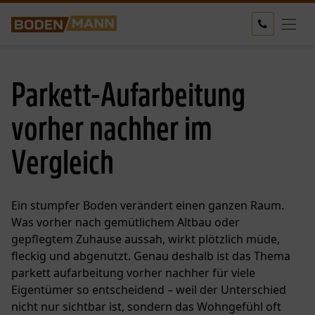
Parkett-Aufarbeitung
vorher nachher im
Vergleich
Ein stumpfer Boden verändert einen ganzen Raum.
Was vorher nach gemütlichem Altbau oder
gepflegtem Zuhause aussah, wirkt plötzlich müde,
fleckig und abgenutzt. Genau deshalb ist das Thema
parkett aufarbeitung vorher nachher für viele
Eigentümer so entscheidend – weil der Unterschied
nicht nur sichtbar ist, sondern das Wohngefühl oft