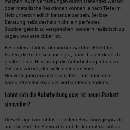
machen. Auch Verfärbungen durch stehendes Wasser
oder metallische Reaktionen können je nach Tiefe im
Holz unterschiedlich behandelbar sein. Seriöse
Beratung heißt deshalb nicht, ein perfektes
Studioergebnis zu versprechen, sondern realistisch zu
sagen, was erreichbar ist.
Besonders stark ist der vorher-nachher-Effekt bei
Böden, die technisch noch gut, optisch aber deutlich
gealtert sind. Hier bringt die Aufarbeitung oft einen
Zustand zurück, den viele eher von einer
Neuverlegung erwarten würden – nur ohne den
kompletten Rückbau des vorhandenen Bodens.
Lohnt sich die Aufarbeitung oder ist neues Parkett
sinnvoller?
Diese Frage kommt fast in jedem Beratungsgespräch
auf. Die ehrliche Antwort lautet: Es kommt darauf an.