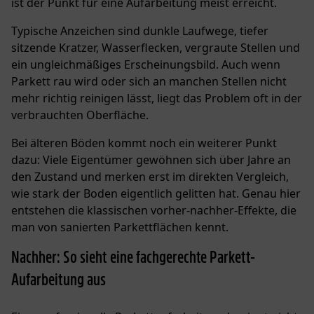
ist der Punkt für eine Aufarbeitung meist erreicht.
Typische Anzeichen sind dunkle Laufwege, tiefer
sitzende Kratzer, Wasserflecken, vergraute Stellen und
ein ungleichmäßiges Erscheinungsbild. Auch wenn
Parkett rau wird oder sich an manchen Stellen nicht
mehr richtig reinigen lässt, liegt das Problem oft in der
verbrauchten Oberfläche.
Bei älteren Böden kommt noch ein weiterer Punkt
dazu: Viele Eigentümer gewöhnen sich über Jahre an
den Zustand und merken erst im direkten Vergleich,
wie stark der Boden eigentlich gelitten hat. Genau hier
entstehen die klassischen vorher-nachher-Effekte, die
man von sanierten Parkettflächen kennt.
Nachher: So sieht eine fachgerechte Parkett-
Aufarbeitung aus