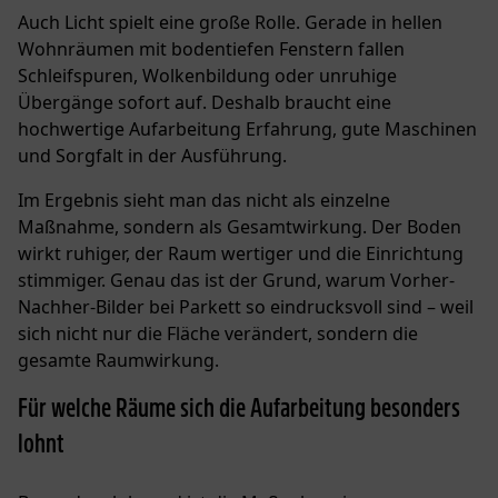
Auch Licht spielt eine große Rolle. Gerade in hellen
Wohnräumen mit bodentiefen Fenstern fallen
Schleifspuren, Wolkenbildung oder unruhige
Übergänge sofort auf. Deshalb braucht eine
hochwertige Aufarbeitung Erfahrung, gute Maschinen
und Sorgfalt in der Ausführung.
Im Ergebnis sieht man das nicht als einzelne
Maßnahme, sondern als Gesamtwirkung. Der Boden
wirkt ruhiger, der Raum wertiger und die Einrichtung
stimmiger. Genau das ist der Grund, warum Vorher-
Nachher-Bilder bei Parkett so eindrucksvoll sind – weil
sich nicht nur die Fläche verändert, sondern die
gesamte Raumwirkung.
Für welche Räume sich die Aufarbeitung besonders
lohnt