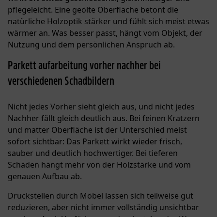
pflegeleicht. Eine geölte Oberfläche betont die
natürliche Holzoptik stärker und fühlt sich meist etwas
wärmer an. Was besser passt, hängt vom Objekt, der
Nutzung und dem persönlichen Anspruch ab.
Parkett aufarbeitung vorher nachher bei
verschiedenen Schadbildern
Nicht jedes Vorher sieht gleich aus, und nicht jedes
Nachher fällt gleich deutlich aus. Bei feinen Kratzern
und matter Oberfläche ist der Unterschied meist
sofort sichtbar: Das Parkett wirkt wieder frisch,
sauber und deutlich hochwertiger. Bei tieferen
Schäden hängt mehr von der Holzstärke und vom
genauen Aufbau ab.
Druckstellen durch Möbel lassen sich teilweise gut
reduzieren, aber nicht immer vollständig unsichtbar