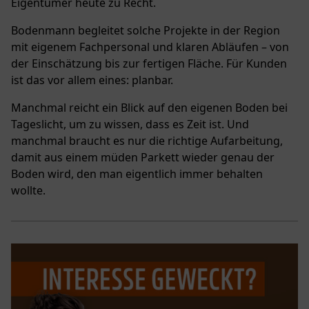
Eigentümer heute zu Recht.
Bodenmann begleitet solche Projekte in der Region
mit eigenem Fachpersonal und klaren Abläufen – von
der Einschätzung bis zur fertigen Fläche. Für Kunden
ist das vor allem eines: planbar.
Manchmal reicht ein Blick auf den eigenen Boden bei
Tageslicht, um zu wissen, dass es Zeit ist. Und
manchmal braucht es nur die richtige Aufarbeitung,
damit aus einem müden Parkett wieder genau der
Boden wird, den man eigentlich immer behalten
wollte.