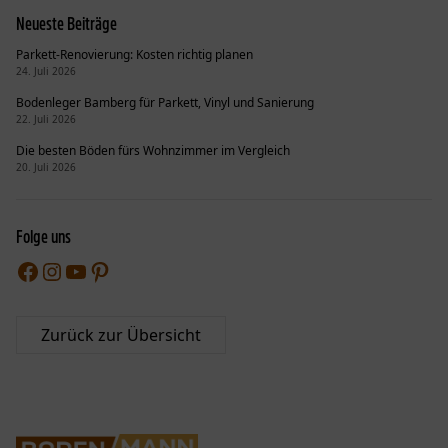
Neueste Beiträge
Parkett-Renovierung: Kosten richtig planen
24. Juli 2026
Bodenleger Bamberg für Parkett, Vinyl und Sanierung
22. Juli 2026
Die besten Böden fürs Wohnzimmer im Vergleich
20. Juli 2026
Folge uns
Facebook
Instagram
YouTube
Pinterest
Zurück zur Übersicht