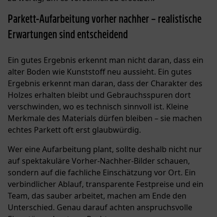
Parkett-Aufarbeitung vorher nachher – realistische
Erwartungen sind entscheidend
Ein gutes Ergebnis erkennt man nicht daran, dass ein
alter Boden wie Kunststoff neu aussieht. Ein gutes
Ergebnis erkennt man daran, dass der Charakter des
Holzes erhalten bleibt und Gebrauchsspuren dort
verschwinden, wo es technisch sinnvoll ist. Kleine
Merkmale des Materials dürfen bleiben – sie machen
echtes Parkett oft erst glaubwürdig.
Wer eine Aufarbeitung plant, sollte deshalb nicht nur
auf spektakuläre Vorher-Nachher-Bilder schauen,
sondern auf die fachliche Einschätzung vor Ort. Ein
verbindlicher Ablauf, transparente Festpreise und ein
Team, das sauber arbeitet, machen am Ende den
Unterschied. Genau darauf achten anspruchsvolle