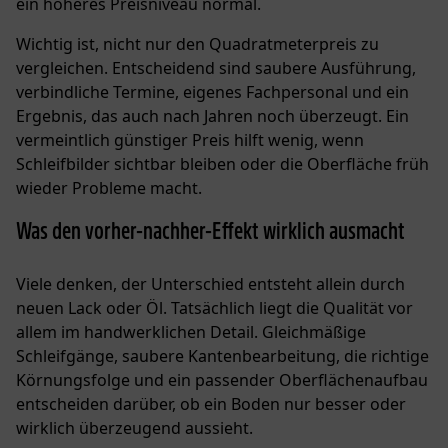
ein höheres Preisniveau normal.
Wichtig ist, nicht nur den Quadratmeterpreis zu
vergleichen. Entscheidend sind saubere Ausführung,
verbindliche Termine, eigenes Fachpersonal und ein
Ergebnis, das auch nach Jahren noch überzeugt. Ein
vermeintlich günstiger Preis hilft wenig, wenn
Schleifbilder sichtbar bleiben oder die Oberfläche früh
wieder Probleme macht.
Was den vorher-nachher-Effekt wirklich ausmacht
Viele denken, der Unterschied entsteht allein durch
neuen Lack oder Öl. Tatsächlich liegt die Qualität vor
allem im handwerklichen Detail. Gleichmäßige
Schleifgänge, saubere Kantenbearbeitung, die richtige
Körnungsfolge und ein passender Oberflächenaufbau
entscheiden darüber, ob ein Boden nur besser oder
wirklich überzeugend aussieht.