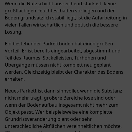
Wenn die Nutzschicht ausreichend stark ist, keine
großflächigen Feuchteschäden vorliegen und der
Boden grundsätzlich stabil liegt, ist die Aufarbeitung in
vielen Fällen wirtschaftlich und optisch die bessere
Lösung.
Ein bestehender Parkettboden hat einen großen
Vorteil: Er ist bereits eingearbeitet, abgestimmt und
Teil des Raumes. Sockelleisten, Türhöhen und
Übergänge müssen nicht komplett neu geplant
werden. Gleichzeitig bleibt der Charakter des Bodens
erhalten.
Neues Parkett ist dann sinnvoller, wenn die Substanz
nicht mehr trägt, größere Bereiche lose sind oder
wenn der Bodenaufbau insgesamt nicht mehr zum
Objekt passt. Wer beispielsweise eine komplette
Grundrissveränderung plant oder sehr
unterschiedliche Altflächen vereinheitlichen möchte,