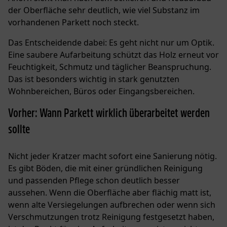
der Oberfläche sehr deutlich, wie viel Substanz im
vorhandenen Parkett noch steckt.
Das Entscheidende dabei: Es geht nicht nur um Optik.
Eine saubere Aufarbeitung schützt das Holz erneut vor
Feuchtigkeit, Schmutz und täglicher Beanspruchung.
Das ist besonders wichtig in stark genutzten
Wohnbereichen, Büros oder Eingangsbereichen.
Vorher: Wann Parkett wirklich überarbeitet werden
sollte
Nicht jeder Kratzer macht sofort eine Sanierung nötig.
Es gibt Böden, die mit einer gründlichen Reinigung
und
passenden Pflege
schon deutlich besser
aussehen. Wenn die Oberfläche aber flächig matt ist,
wenn alte Versiegelungen aufbrechen oder wenn sich
Verschmutzungen trotz Reinigung festgesetzt haben,